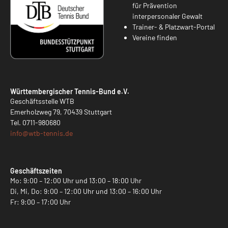
für Prävention
interpersonaler Gewalt
Trainer- & Platzwart-Portal
Vereine finden
Württembergischer Tennis-Bund e.V.
Geschäftsstelle WTB
Emerholzweg 79, 70439 Stuttgart
Tel.
0711-980680
info@
wtb-tennis.de
Geschäftszeiten
Mo: 9:00 – 12:00 Uhr und 13:00 – 18:00 Uhr
Di, Mi, Do: 9:00 – 12:00 Uhr und 13:00 – 16:00 Uhr
Fr: 9:00 – 17:00 Uhr