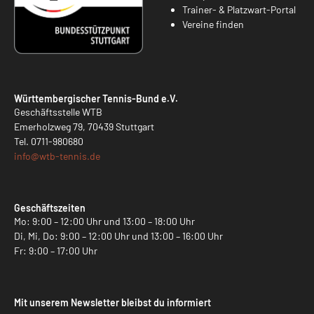
Trainer- & Platzwart-Portal
Vereine finden
Württembergischer Tennis-Bund e.V.
Geschäftsstelle WTB
Emerholzweg 79, 70439 Stuttgart
Tel.
0711-980680
info@
wtb-tennis.de
Geschäftszeiten
Mo: 9:00 – 12:00 Uhr und 13:00 – 18:00 Uhr
Di, Mi, Do: 9:00 – 12:00 Uhr und 13:00 – 16:00 Uhr
Fr: 9:00 – 17:00 Uhr
Mit unserem Newsletter bleibst du informiert