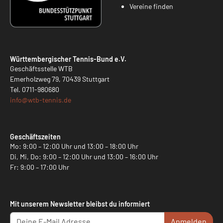
Vereine finden
Württembergischer Tennis-Bund e.V.
Geschäftsstelle WTB
Emerholzweg 79, 70439 Stuttgart
Tel.
0711-980680
info@
wtb-tennis.de
Geschäftszeiten
Mo: 9:00 – 12:00 Uhr und 13:00 – 18:00 Uhr
Di, Mi, Do: 9:00 – 12:00 Uhr und 13:00 – 16:00 Uhr
Fr: 9:00 – 17:00 Uhr
Mit unserem Newsletter bleibst du informiert
Anmelden