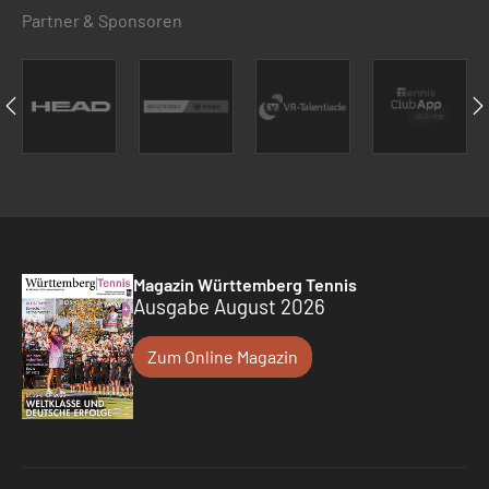
Partner & Sponsoren
Magazin Württemberg Tennis
Ausgabe August 2026
Zum Online Magazin