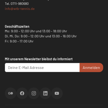
Tel.
0711-980680
info@
wtb-tennis.de
Geschäftszeiten
Mo: 9:00 – 12:00 Uhr und 13:00 – 18:00 Uhr
Di, Mi, Do: 9:00 – 12:00 Uhr und 13:00 – 16:00 Uhr
Fr: 9:00 – 17:00 Uhr
Mit unserem Newsletter bleibst du informiert
Anmelden
ScoreGO
Facebook
Instagram
LinkedIn
YouTube