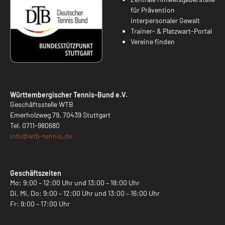
für Prävention
interpersonaler Gewalt
Trainer- & Platzwart-Portal
Vereine finden
Württembergischer Tennis-Bund e.V.
Geschäftsstelle WTB
Emerholzweg 79, 70439 Stuttgart
Tel.
0711-980680
info@
wtb-tennis.de
Geschäftszeiten
Mo: 9:00 – 12:00 Uhr und 13:00 – 18:00 Uhr
Di, Mi, Do: 9:00 – 12:00 Uhr und 13:00 – 16:00 Uhr
Fr: 9:00 – 17:00 Uhr