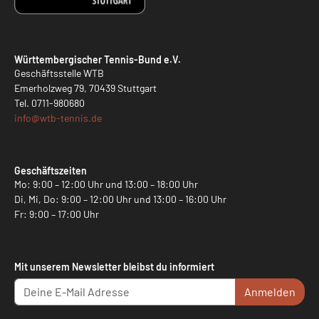
Württembergischer Tennis-Bund e.V.
Geschäftsstelle WTB
Emerholzweg 79, 70439 Stuttgart
Tel.
0711-980680
info@
wtb-tennis.de
Geschäftszeiten
Mo: 9:00 – 12:00 Uhr und 13:00 – 18:00 Uhr
Di, Mi, Do: 9:00 – 12:00 Uhr und 13:00 – 16:00 Uhr
Fr: 9:00 – 17:00 Uhr
Mit unserem Newsletter bleibst du informiert
Anmelden