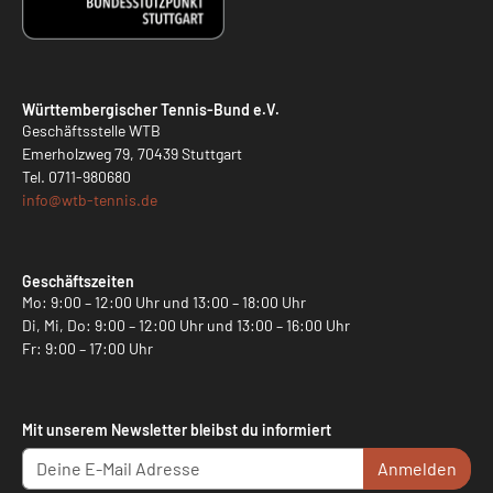
Württembergischer Tennis-Bund e.V.
Geschäftsstelle WTB
Emerholzweg 79, 70439 Stuttgart
Tel.
0711-980680
info@
wtb-tennis.de
Geschäftszeiten
Mo: 9:00 – 12:00 Uhr und 13:00 – 18:00 Uhr
Di, Mi, Do: 9:00 – 12:00 Uhr und 13:00 – 16:00 Uhr
Fr: 9:00 – 17:00 Uhr
Mit unserem Newsletter bleibst du informiert
Anmelden