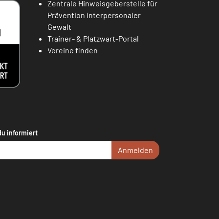
Zentrale Hinweisgeberstelle für
Prävention interpersonaler
Gewalt
Trainer- & Platzwart-Portal
Vereine finden
du informiert
Anmelden