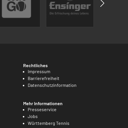
Rechtliches
Impressum
Barrierefreiheit
Datenschutzinformation
Mehr Informationen
Presseservice
Jobs
Württemberg Tennis