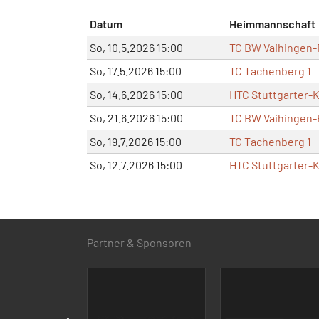
Datum
Heimmannschaft
So, 10.5.2026 15:00
TC BW Vaihingen-
So, 17.5.2026 15:00
TC Tachenberg 1
So, 14.6.2026 15:00
HTC Stuttgarter-K
So, 21.6.2026 15:00
TC BW Vaihingen-
So, 19.7.2026 15:00
TC Tachenberg 1
So, 12.7.2026 15:00
HTC Stuttgarter-K
Partner & Sponsoren