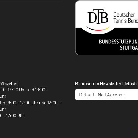
ftszeiten
Mit unserem Newsletter bleibst 
00 – 12:00 Uhr und 13:00 –
Uhr
, Do: 9:00 – 12:00 Uhr und 13:00 –
Uhr
00 – 17:00 Uhr