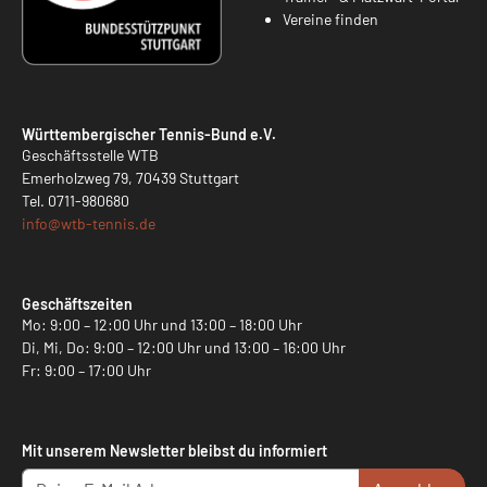
Vereine finden
Württembergischer Tennis-Bund e.V.
Geschäftsstelle WTB
Emerholzweg 79, 70439 Stuttgart
Tel.
0711-980680
info@
wtb-tennis.de
Geschäftszeiten
Mo: 9:00 – 12:00 Uhr und 13:00 – 18:00 Uhr
Di, Mi, Do: 9:00 – 12:00 Uhr und 13:00 – 16:00 Uhr
Fr: 9:00 – 17:00 Uhr
Mit unserem Newsletter bleibst du informiert