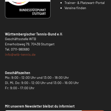
Trainer- & Platzwart-Portal
Vereine finden
Württembergischer Tennis-Bund e.V.
Geschäftsstelle WTB
Emerholzweg 79, 70439 Stuttgart
Tel.
0711-980680
info@
wtb-tennis.de
Geschäftszeiten
Mo: 9:00 – 12:00 Uhr und 13:00 – 18:00 Uhr
Di, Mi, Do: 9:00 – 12:00 Uhr und 13:00 – 16:00 Uhr
Fr: 9:00 – 17:00 Uhr
Mit unserem Newsletter bleibst du informiert