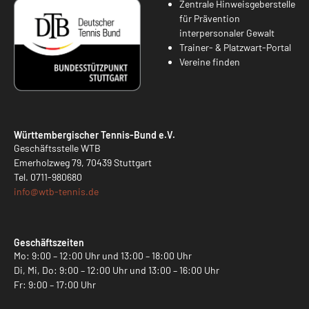
Zentrale Hinweisgeberstelle
für Prävention
interpersonaler Gewalt
Trainer- & Platzwart-Portal
Vereine finden
Württembergischer Tennis-Bund e.V.
Geschäftsstelle WTB
Emerholzweg 79, 70439 Stuttgart
Tel.
0711-980680
info@
wtb-tennis.de
Geschäftszeiten
Mo: 9:00 – 12:00 Uhr und 13:00 – 18:00 Uhr
Di, Mi, Do: 9:00 – 12:00 Uhr und 13:00 – 16:00 Uhr
Fr: 9:00 – 17:00 Uhr