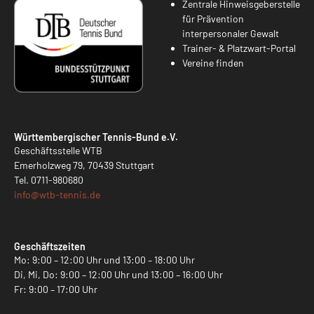
Zentrale Hinweisgeberstelle
für Prävention
interpersonaler Gewalt
Trainer- & Platzwart-Portal
Vereine finden
Württembergischer Tennis-Bund e.V.
Geschäftsstelle WTB
Emerholzweg 79, 70439 Stuttgart
Tel.
0711-980680
info@
wtb-tennis.de
Geschäftszeiten
Mo: 9:00 – 12:00 Uhr und 13:00 – 18:00 Uhr
Di, Mi, Do: 9:00 – 12:00 Uhr und 13:00 – 16:00 Uhr
Fr: 9:00 – 17:00 Uhr