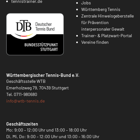
tennistrainer.de
Jobs
Württemberg Tennis
Zentrale Hinweisgeberstelle
für Prävention
interpersonaler Gewalt
Trainer- & Platzwart-Portal
Vereine finden
Württembergischer Tennis-Bund e.V.
Geschäftsstelle WTB
Emerholzweg 79, 70439 Stuttgart
Tel.
0711-980680
info@
wtb-tennis.de
Geschäftszeiten
Mo: 9:00 – 12:00 Uhr und 13:00 – 18:00 Uhr
Di, Mi, Do: 9:00 – 12:00 Uhr und 13:00 – 16:00 Uhr