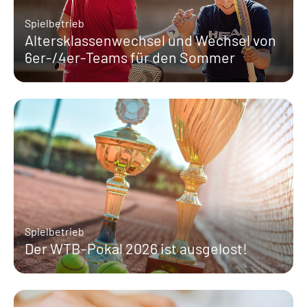
Spielbetrieb
Altersklassenwechsel und Wechsel von
6er-/4er-Teams für den Sommer
Spielbetrieb
Der WTB-Pokal 2026 ist ausgelost!