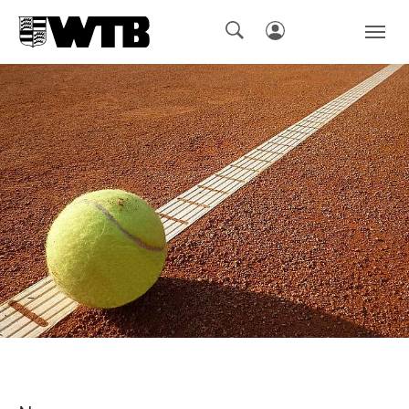
Skip to main navigation
Springe zum Seiteninhalt
Skip to page footer
_