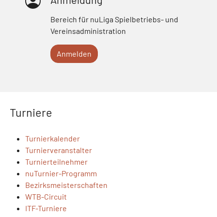
Bereich für nuLiga Spielbetriebs- und
Vereinsadministration
Anmelden
Turniere
Turnierkalender
Turnierveranstalter
Turnierteilnehmer
nuTurnier-Programm
Bezirksmeisterschaften
WTB-Circuit
ITF-Turniere