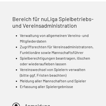
Bereich für nuLiga Spielbetriebs-
und Vereinsadministration
Verwaltung von allgemeinen Vereins- und
Mitgliederdaten
Zugriffsrechten für Vereinsadministratoren,
Funktionäre sowie Mannschaftsführer
Spielberechtigungen beantragen, löschen
oder wiederaufleben lassen
Vereinswechsel von Spielern verwalten
(bitte ggf. Fristen beachten)
Meldung aller Mannschaften und Spieler
Erfassung aller Spielergebnisse
Anmeldung