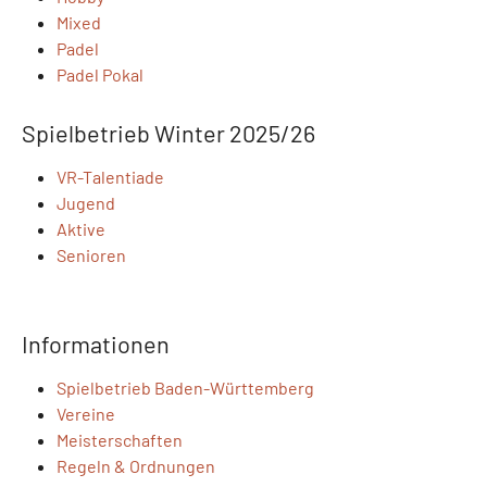
Mixed
Padel
Padel Pokal
Spielbetrieb Winter 2025/26
VR-Talentiade
Jugend
Aktive
Senioren
Informationen
Spielbetrieb Baden-Württemberg
Vereine
Meisterschaften
Regeln & Ordnungen