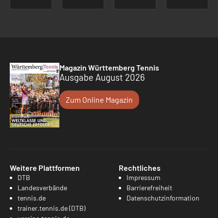
Magazin Württemberg Tennis
Ausgabe August 2026
Zum Online Magazin
Weitere Plattformen
Rechtliches
DTB
Impressum
Landesverbände
Barrierefreiheit
tennis.de
Datenschutzinformation
trainer.tennis.de (DTB)