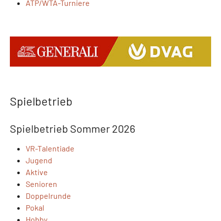
ATP/WTA-Turniere
Spielbetrieb
Spielbetrieb Sommer 2026
VR-Talentiade
Jugend
Aktive
Senioren
Doppelrunde
Pokal
Hobby