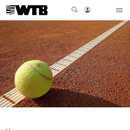
Skip to main navigation
Springe zum Seiteninhalt
Skip to page footer
_