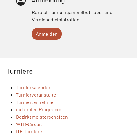
Bereich für nuLiga Spielbetriebs- und
Vereinsadministration
Anmelden
Turniere
Turnierkalender
Turnierveranstalter
Turnierteilnehmer
nuTurnier-Programm
Bezirksmeisterschaften
WTB-Circuit
ITF-Turniere