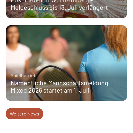
Meldeschluss bis 13. Juli verlängert
Spielbetrieb
Namentliche Mannschaftsmeldung
Mixed 2026 startet am 1. Juli
Weitere News