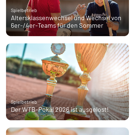
Spielbetrieb
Altersklassenwechsel und Wechsel von
6er-/4er-Teams für den Sommer
Spielbetrieb
Der WTB-Pokal 2026 ist ausgelost!