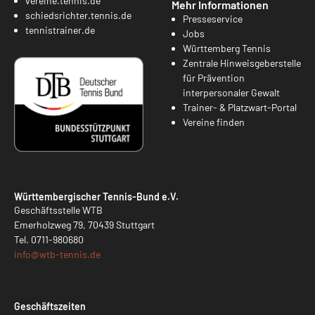
vereine.tennis.de
Mehr Informationen
schiedsrichter.tennis.de
Presseservice
tennistrainer.de
Jobs
Württemberg Tennis
Zentrale Hinweisgeberstelle
für Prävention
interpersonaler Gewalt
Trainer- & Platzwart-Portal
Vereine finden
Württembergischer Tennis-Bund e.V.
Geschäftsstelle WTB
Emerholzweg 79, 70439 Stuttgart
Tel.
0711-980680
info@
wtb-tennis.de
Geschäftszeiten