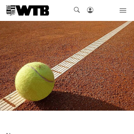
Skip to main navigation
Springe zum Seiteninhalt
Skip to page footer
_