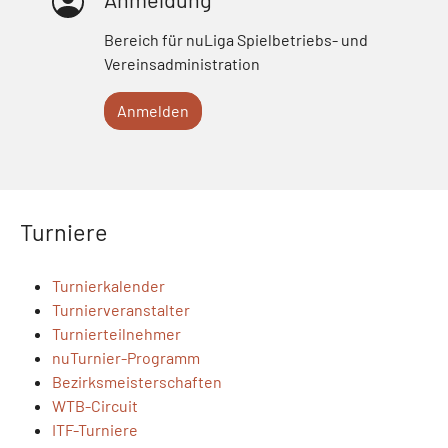
Bereich für nuLiga Spielbetriebs- und
Vereinsadministration
Anmelden
Turniere
Turnierkalender
Turnierveranstalter
Turnierteilnehmer
nuTurnier-Programm
Bezirksmeisterschaften
WTB-Circuit
ITF-Turniere