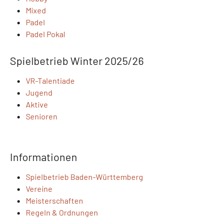
Mixed
Padel
Padel Pokal
Spielbetrieb Winter 2025/26
VR-Talentiade
Jugend
Aktive
Senioren
Informationen
Spielbetrieb Baden-Württemberg
Vereine
Meisterschaften
Regeln & Ordnungen