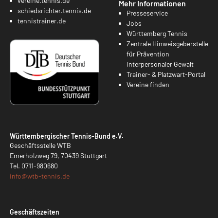
vereine.tennis.de
Mehr Informationen
schiedsrichter.tennis.de
Presseservice
tennistrainer.de
Jobs
Württemberg Tennis
Zentrale Hinweisgeberstelle
für Prävention
interpersonaler Gewalt
Trainer- & Platzwart-Portal
Vereine finden
Württembergischer Tennis-Bund e.V.
Geschäftsstelle WTB
Emerholzweg 79, 70439 Stuttgart
Tel.
0711-980680
info@
wtb-tennis.de
Geschäftszeiten