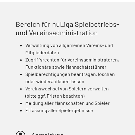
Bereich für nuLiga Spielbetriebs-
und Vereinsadministration
Verwaltung von allgemeinen Vereins- und
Mitgliederdaten
Zugriffsrechten für Vereinsadministratoren,
Funktionäre sowie Mannschaftsführer
Spielberechtigungen beantragen, löschen
oder wiederaufleben lassen
Vereinswechsel von Spielern verwalten
(bitte ggf. Fristen beachten)
Meldung aller Mannschaften und Spieler
Erfassung aller Spielergebnisse
Anmeldung