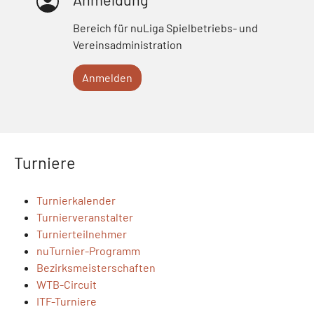
Bereich für nuLiga Spielbetriebs- und
Vereinsadministration
Anmelden
Turniere
Turnierkalender
Turnierveranstalter
Turnierteilnehmer
nuTurnier-Programm
Bezirksmeisterschaften
WTB-Circuit
ITF-Turniere