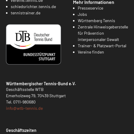
vereine.tennis.de
Mehr Informationen
schiedsrichter.tennis.de
Presseservice
tennistrainer.de
Jobs
Württemberg Tennis
Zentrale Hinweisgeberstelle
für Prävention
interpersonaler Gewalt
Trainer- & Platzwart-Portal
Vereine finden
Württembergischer Tennis-Bund e.V.
Geschäftsstelle WTB
Emerholzweg 79, 70439 Stuttgart
Tel.
0711-980680
info@
wtb-tennis.de
Geschäftszeiten