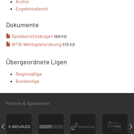
Archiv
Ergebnisdienst
Dokumente
Spielberichtsbogen
569 KB
WTB-Wettspielordnung
576 KB
Übergeordnete Ligen
Regionalliga
Bundesliga
Partner & Sponsoren