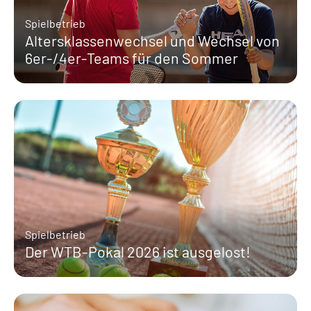
Spielbetrieb
Altersklassenwechsel und Wechsel von
6er-/4er-Teams für den Sommer
Spielbetrieb
Der WTB-Pokal 2026 ist ausgelost!