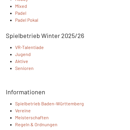
Mixed
Padel
Padel Pokal
Spielbetrieb Winter 2025/26
VR-Talentiade
Jugend
Aktive
Senioren
Informationen
Spielbetrieb Baden-Württemberg
Vereine
Meisterschaften
Regeln & Ordnungen