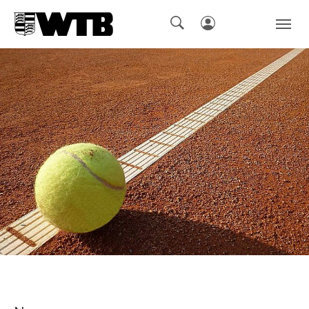
Skip to main navigation
Springe zum Seiteninhalt
Skip to page footer
_