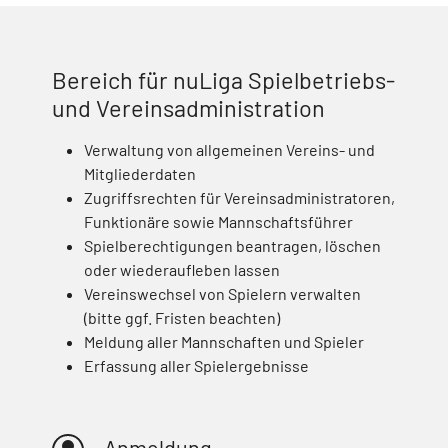
Bereich für nuLiga Spielbetriebs-
und Vereinsadministration
Verwaltung von allgemeinen Vereins- und
Mitgliederdaten
Zugriffsrechten für Vereinsadministratoren,
Funktionäre sowie Mannschaftsführer
Spielberechtigungen beantragen, löschen
oder wiederaufleben lassen
Vereinswechsel von Spielern verwalten
(bitte ggf. Fristen beachten)
Meldung aller Mannschaften und Spieler
Erfassung aller Spielergebnisse
Anmeldung