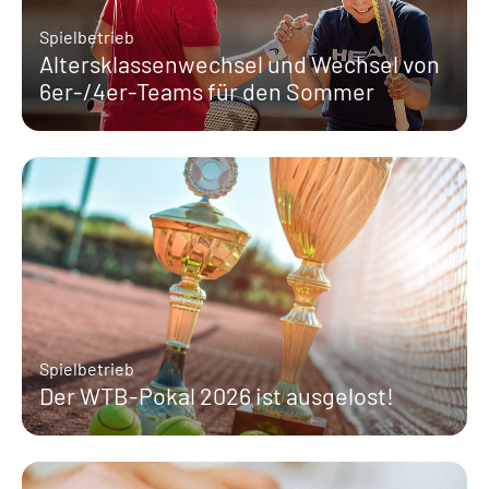
Spielbetrieb
Altersklassenwechsel und Wechsel von
6er-/4er-Teams für den Sommer
Spielbetrieb
Der WTB-Pokal 2026 ist ausgelost!