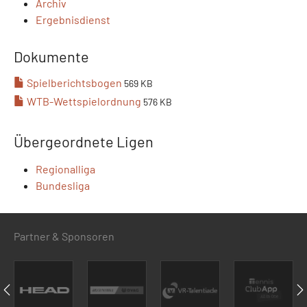
Archiv
Ergebnisdienst
Dokumente
Spielberichtsbogen
569 KB
WTB-Wettspielordnung
576 KB
Übergeordnete Ligen
Regionalliga
Bundesliga
Partner & Sponsoren