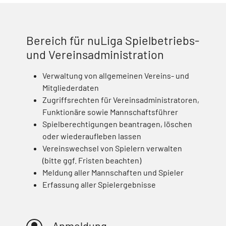
Bereich für nuLiga Spielbetriebs-
und Vereinsadministration
Verwaltung von allgemeinen Vereins- und
Mitgliederdaten
Zugriffsrechten für Vereinsadministratoren,
Funktionäre sowie Mannschaftsführer
Spielberechtigungen beantragen, löschen
oder wiederaufleben lassen
Vereinswechsel von Spielern verwalten
(bitte ggf. Fristen beachten)
Meldung aller Mannschaften und Spieler
Erfassung aller Spielergebnisse
Anmeldung