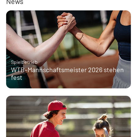
News
Spielbetrieb
WTB-Mannschaftsmeister 2026 stehen
fest