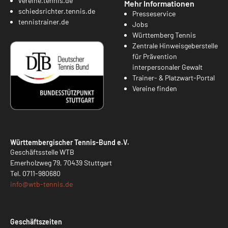
vereine.tennis.de
Mehr Informationen
schiedsrichter.tennis.de
Presseservice
tennistrainer.de
Jobs
Württemberg Tennis
Zentrale Hinweisgeberstelle
für Prävention
interpersonaler Gewalt
Trainer- & Platzwart-Portal
Vereine finden
Württembergischer Tennis-Bund e.V.
Geschäftsstelle WTB
Emerholzweg 79, 70439 Stuttgart
Tel.
0711-980680
info@
wtb-tennis.de
Geschäftszeiten