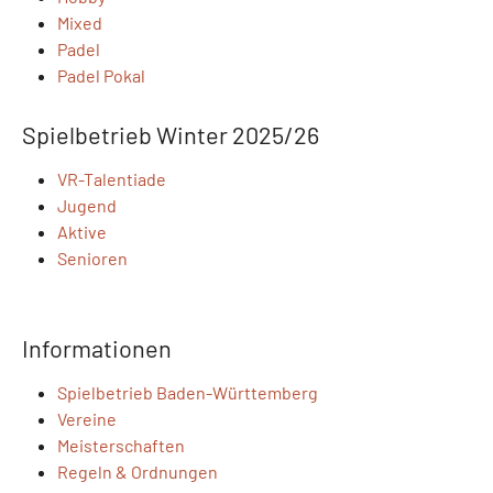
Mixed
Padel
Padel Pokal
Spielbetrieb Winter 2025/26
VR-Talentiade
Jugend
Aktive
Senioren
Informationen
Spielbetrieb Baden-Württemberg
Vereine
Meisterschaften
Regeln & Ordnungen