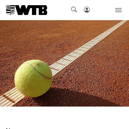
Skip to main navigation
Springe zum Seiteninhalt
Skip to page footer
_