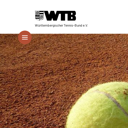
Skip to main navigation
Springe zum Seiteninhalt
Skip to page footer
Württembergischer Tennis-Bund e.V.