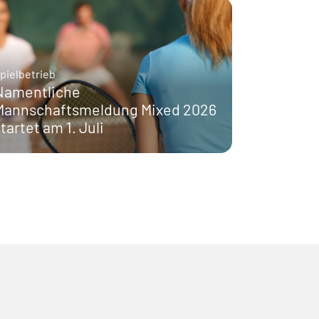
pielbetrieb
Namentliche
Mannschaftsmeldung Mixed 2026
tartet am 1. Juli