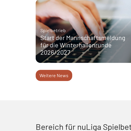
Spielbetrieb
Start der Mannschaftsmeldung
für die Winterhallenrunde
2026/2027
Weitere News
Bereich für nuLiga Spielbe