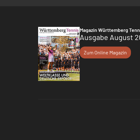
Magazin Württemberg Tenn
Ausgabe August 2
Zum Online Magazin