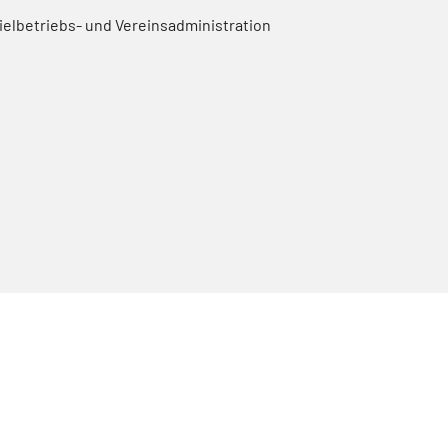
ielbetriebs- und Vereinsadministration