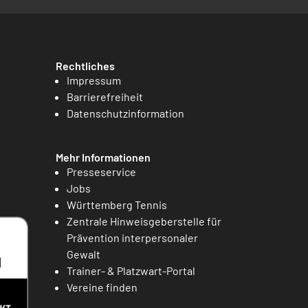
Rechtliches
Impressum
Barrierefreiheit
Datenschutzinformation
Mehr Informationen
Presseservice
Jobs
Württemberg Tennis
Zentrale Hinweisgeberstelle für
Prävention interpersonaler
Gewalt
Trainer- & Platzwart-Portal
Vereine finden