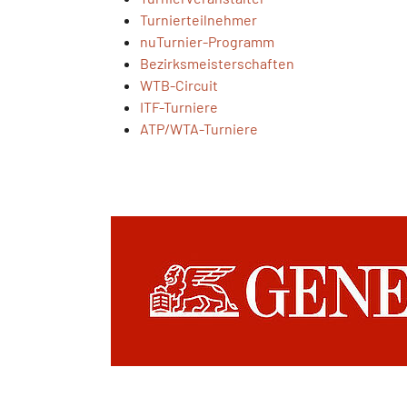
Turnierteilnehmer
nuTurnier-Programm
Bezirksmeisterschaften
WTB-Circuit
ITF-Turniere
ATP/WTA-Turniere