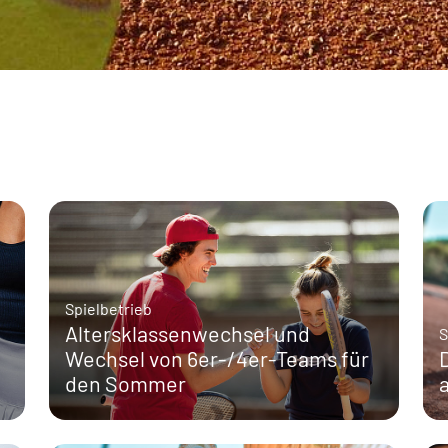
Spielbetrieb
Altersklassenwechsel und
S
Wechsel von 6er-/4er-Teams für
den Sommer