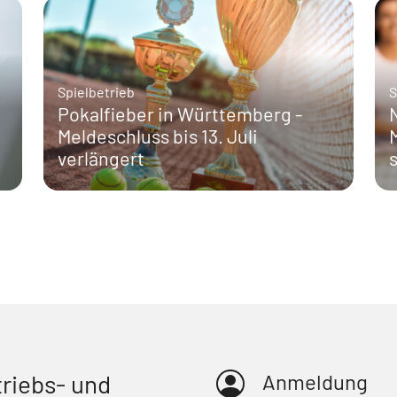
Spielbetrieb
S
Pokalfieber in Württemberg -
Meldeschluss bis 13. Juli
verlängert
s
triebs- und
Anmeldung