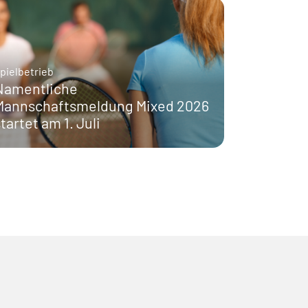
pielbetrieb
Namentliche
Mannschaftsmeldung Mixed 2026
tartet am 1. Juli