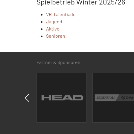
Spielbetrieb Winter 2025/26
VR-Talentiade
Jugend
Aktive
Senioren
Partner & Sponsoren