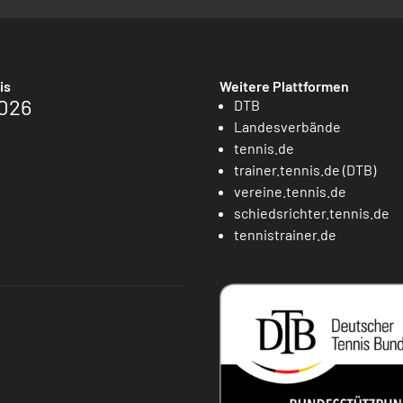
is
Weitere Plattformen
026
DTB
Landesverbände
tennis.de
trainer.tennis.de (DTB)
vereine.tennis.de
schiedsrichter.tennis.de
tennistrainer.de