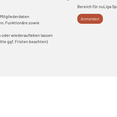
Bereich für nuLiga Sp
 Mitgliederdaten
Anmelden
en, Funktionäre sowie
 oder wiederaufleben lassen
tte ggf. Fristen beachten)