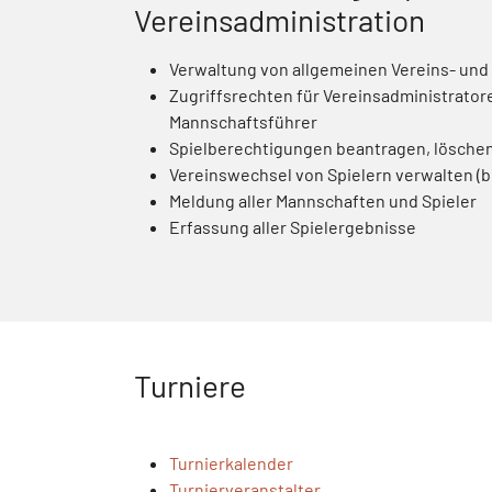
Vereinsadministration
Verwaltung von allgemeinen Vereins- und
Zugriffsrechten für Vereinsadministrator
Mannschaftsführer
Spielberechtigungen beantragen, löschen
Vereinswechsel von Spielern verwalten (bi
Meldung aller Mannschaften und Spieler
Erfassung aller Spielergebnisse
Turniere
Turnierkalender
Turnierveranstalter