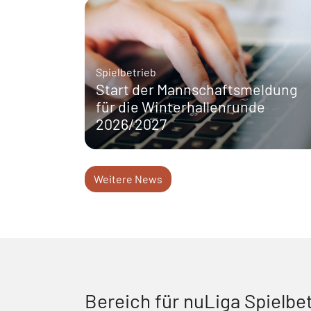
Spielbetrieb
Start der Mannschaftsmeldung
für die Winterhallenrunde
2026/2027
Weitere News
Bereich für nuLiga Spielbe