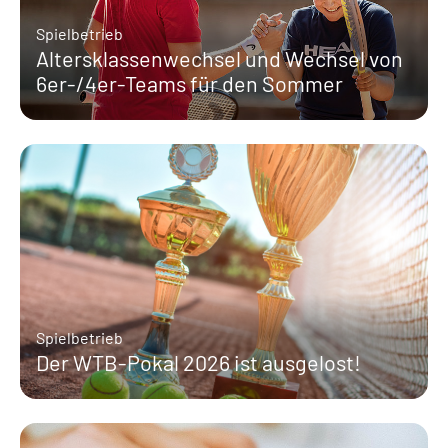
Spielbetrieb
Altersklassenwechsel und Wechsel von
6er-/4er-Teams für den Sommer
Spielbetrieb
Der WTB-Pokal 2026 ist ausgelost!