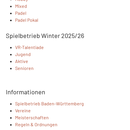
Mixed
Padel
Padel Pokal
Spielbetrieb Winter 2025/26
VR-Talentiade
Jugend
Aktive
Senioren
Informationen
Spielbetrieb Baden-Württemberg
Vereine
Meisterschaften
Regeln & Ordnungen