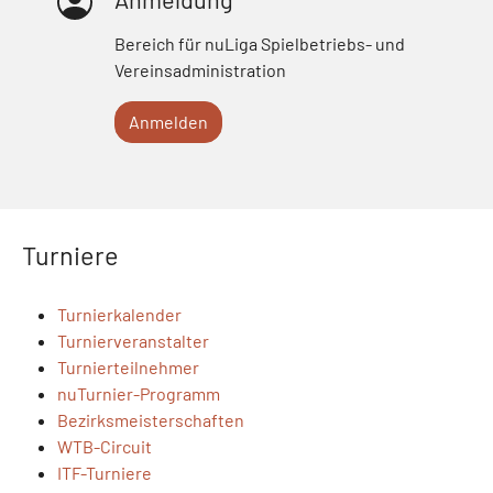
Bereich für nuLiga Spielbetriebs- und
Vereinsadministration
Anmelden
Turniere
Turnierkalender
Turnierveranstalter
Turnierteilnehmer
nuTurnier-Programm
Bezirksmeisterschaften
WTB-Circuit
ITF-Turniere