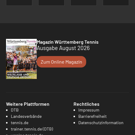
Magazin Württemberg Tennis
Ausgabe August 2026
Zum Online Magazin
Weitere Plattformen
Rechtliches
DTB
Impressum
Landesverbände
Barrierefreiheit
tennis.de
Datenschutzinformation
trainer.tennis.de (DTB)