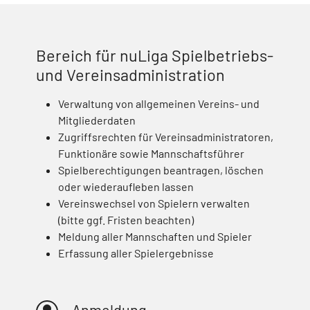
Bereich für nuLiga Spielbetriebs-
und Vereinsadministration
Verwaltung von allgemeinen Vereins- und
Mitgliederdaten
Zugriffsrechten für Vereinsadministratoren,
Funktionäre sowie Mannschaftsführer
Spielberechtigungen beantragen, löschen
oder wiederaufleben lassen
Vereinswechsel von Spielern verwalten
(bitte ggf. Fristen beachten)
Meldung aller Mannschaften und Spieler
Erfassung aller Spielergebnisse
Anmeldung