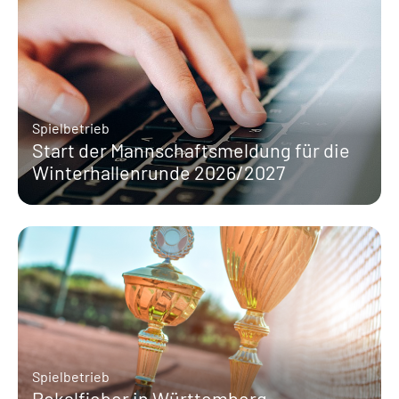
Spielbetrieb
Start der Mannschaftsmeldung für die
Winterhallenrunde 2026/2027
Spielbetrieb
Pokalfieber in Württemberg -