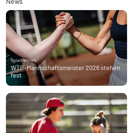
News
Spielbetrieb
WTB-Mannschaftsmeister 2026 stehen
fest