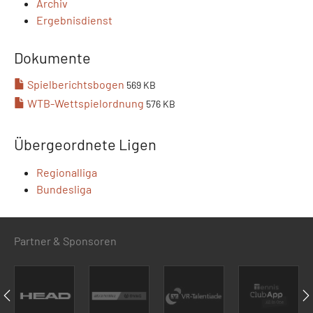
Archiv
Ergebnisdienst
Dokumente
Spielberichtsbogen
569 KB
WTB-Wettspielordnung
576 KB
Übergeordnete Ligen
Regionalliga
Bundesliga
Partner & Sponsoren