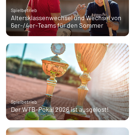
Spielbetrieb
Altersklassenwechsel und Wechsel von
6er-/4er-Teams für den Sommer
Spielbetrieb
Der WTB-Pokal 2026 ist ausgelost!