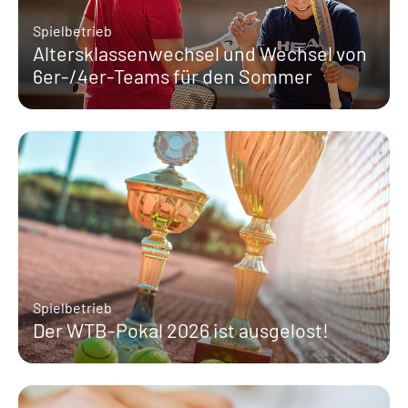
Spielbetrieb
Altersklassenwechsel und Wechsel von
6er-/4er-Teams für den Sommer
Spielbetrieb
Der WTB-Pokal 2026 ist ausgelost!