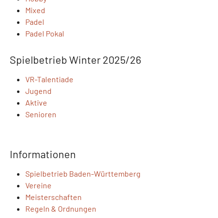
Mixed
Padel
Padel Pokal
Spielbetrieb Winter 2025/26
VR-Talentiade
Jugend
Aktive
Senioren
Informationen
Spielbetrieb Baden-Württemberg
Vereine
Meisterschaften
Regeln & Ordnungen