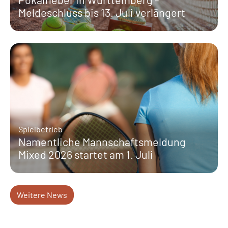
Meldeschluss bis 13. Juli verlängert
Spielbetrieb
Namentliche Mannschaftsmeldung
Mixed 2026 startet am 1. Juli
Weitere News