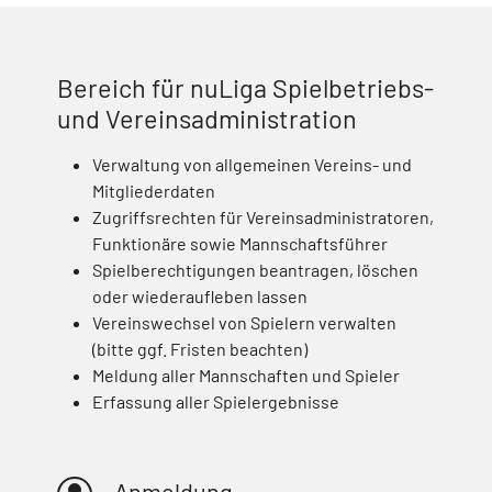
Bereich für nuLiga Spielbetriebs-
und Vereinsadministration
Verwaltung von allgemeinen Vereins- und
Mitgliederdaten
Zugriffsrechten für Vereinsadministratoren,
Funktionäre sowie Mannschaftsführer
Spielberechtigungen beantragen, löschen
oder wiederaufleben lassen
Vereinswechsel von Spielern verwalten
(bitte ggf. Fristen beachten)
Meldung aller Mannschaften und Spieler
Erfassung aller Spielergebnisse
Anmeldung