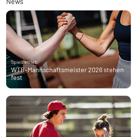
News
Spielbetrieb
WTB-Mannschaftsmeister 2026 stehen
fest