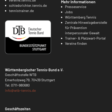
vereine.tennis.de
Mehr Informationen
schiedsrichter.tennis.de
Presseservice
tennistrainer.de
Jobs
Württemberg Tennis
Zentrale Hinweisgeberstelle
für Prävention
interpersonaler Gewalt
Trainer- & Platzwart-Portal
Vereine finden
Württembergischer Tennis-Bund e.V.
Geschäftsstelle WTB
Emerholzweg 79, 70439 Stuttgart
Tel.
0711-980680
info@
wtb-tennis.de
Geschäftszeiten