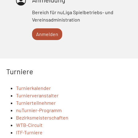
Bereich für nuLiga Spielbetriebs- und
Vereinsadministration
Anmelden
Turniere
Turnierkalender
Turnierveranstalter
Turnierteilnehmer
nuTurnier-Programm
Bezirksmeisterschaften
WTB-Circuit
ITF-Turniere