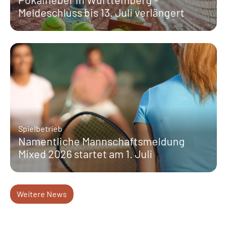
Meldeschluss bis 13. Juli verlängert
Spielbetrieb
Namentliche Mannschaftsmeldung
Mixed 2026 startet am 1. Juli
Weitere News