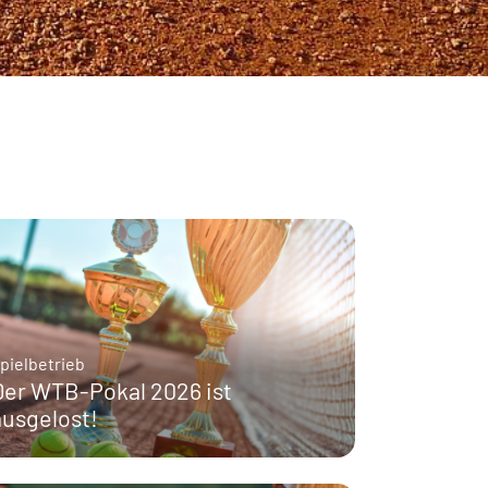
pielbetrieb
Der WTB-Pokal 2026 ist
ausgelost!