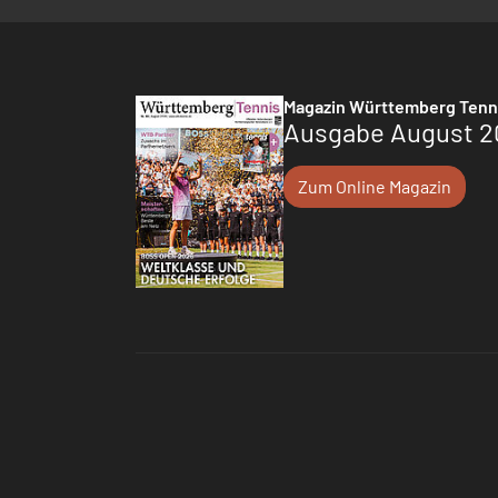
Magazin Württemberg Tenn
Ausgabe August 2
Zum Online Magazin