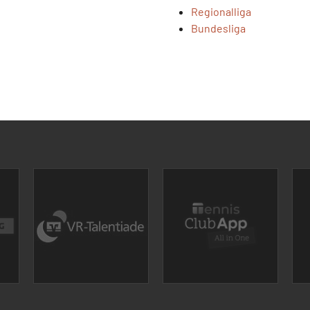
Regionalliga
Bundesliga