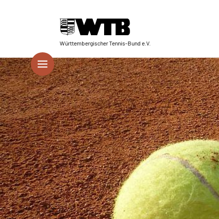
Skip to main navigation
Springe zum Seiteninhalt
Skip to page footer
Württembergischer Tennis-Bund e.V.