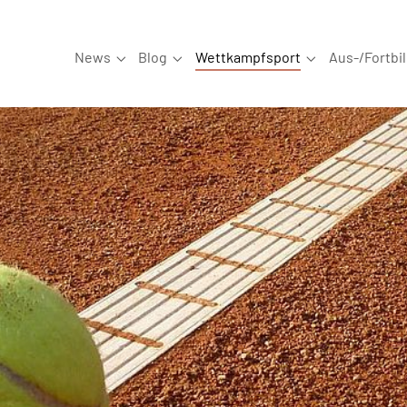
(current)
News
Blog
Wettkampfsport
Aus-/Fortbi
Submenu for "News"
Submenu for "Blog"
Submenu for "W