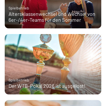
Spielbetrieb
Altersklassenwechsel und Wechsel von
6er-/4er-Teams für den Sommer
Spielbetrieb
Der WTB-Pokal 2026 ist ausgelost!