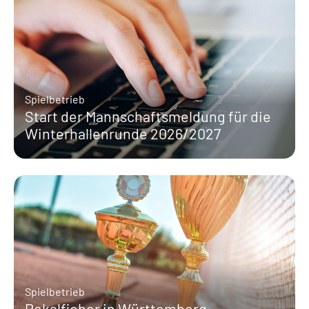
Spielbetrieb
Start der Mannschaftsmeldung für die
Winterhallenrunde 2026/2027
Spielbetrieb
Pokalfieber in Württemberg -