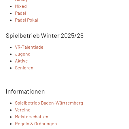
Mixed
Padel
Padel Pokal
Spielbetrieb Winter 2025/26
VR-Talentiade
Jugend
Aktive
Senioren
Informationen
Spielbetrieb Baden-Württemberg
Vereine
Meisterschaften
Regeln & Ordnungen