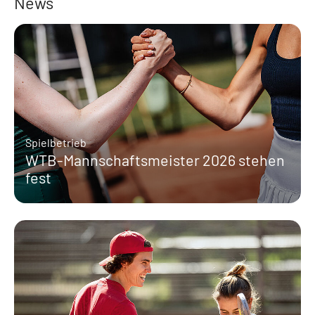
News
Spielbetrieb
WTB-Mannschaftsmeister 2026 stehen
fest