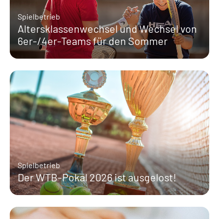
Spielbetrieb
Altersklassenwechsel und Wechsel von
6er-/4er-Teams für den Sommer
Spielbetrieb
Der WTB-Pokal 2026 ist ausgelost!