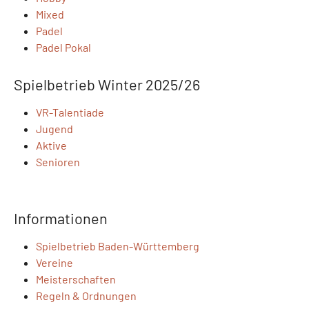
Mixed
Padel
Padel Pokal
Spielbetrieb Winter 2025/26
VR-Talentiade
Jugend
Aktive
Senioren
Informationen
Spielbetrieb Baden-Württemberg
Vereine
Meisterschaften
Regeln & Ordnungen