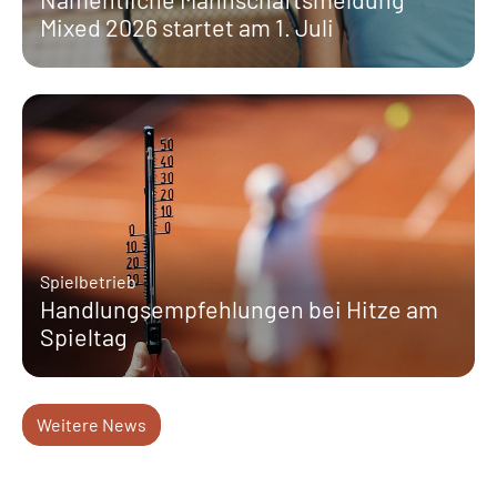
Mixed 2026 startet am 1. Juli
Spielbetrieb
Handlungsempfehlungen bei Hitze am
Spieltag
Weitere News