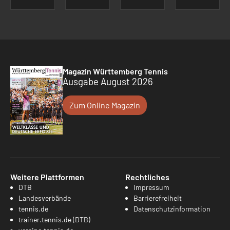
Magazin Württemberg Tennis
Ausgabe August 2026
Zum Online Magazin
Weitere Plattformen
Rechtliches
DTB
Impressum
Landesverbände
Barrierefreiheit
tennis.de
Datenschutzinformation
trainer.tennis.de (DTB)