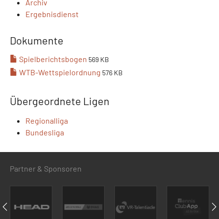
Archiv
Ergebnisdienst
Dokumente
Spielberichtsbogen
569 KB
WTB-Wettspielordnung
576 KB
Übergeordnete Ligen
Regionalliga
Bundesliga
Partner & Sponsoren