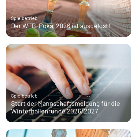
Spielbetrieb
Der WTB-Pokal 2026 ist ausgelost!
Spielbetrieb
Start der Mannschaftsmeldung für die
Winterhallenrunde 2026/2027