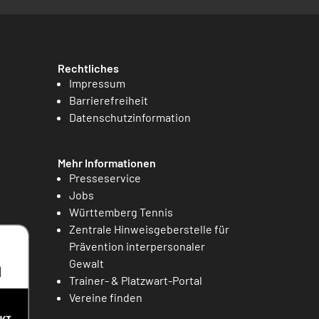
Rechtliches
Impressum
Barrierefreiheit
Datenschutzinformation
Mehr Informationen
Presseservice
Jobs
Württemberg Tennis
Zentrale Hinweisgeberstelle für
Prävention interpersonaler
Gewalt
Trainer- & Platzwart-Portal
Vereine finden