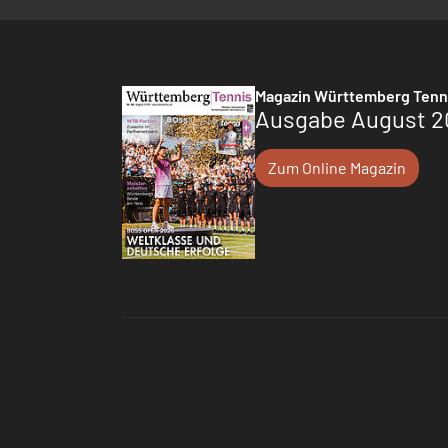
Magazin Württemberg Tenn
Ausgabe August 2
Zum Online Magazin