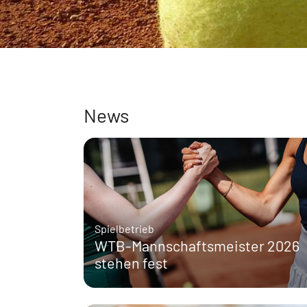
_
News
Spielbetrieb
WTB-Mannschaftsmeister 2026
stehen fest