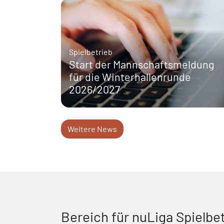
Spielbetrieb
Start der Mannschaftsmeldung
für die Winterhallenrunde
2026/2027
Weitere News
Bereich für nuLiga Spielbe