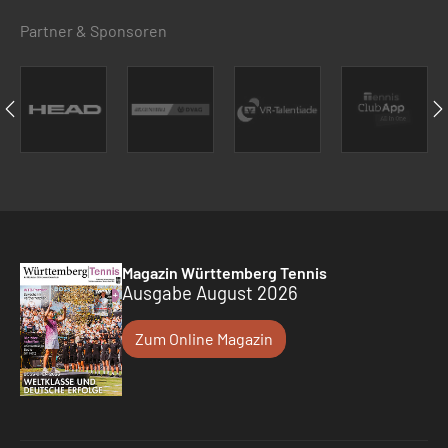
Partner & Sponsoren
Magazin Württemberg Tennis
Ausgabe August 2026
Zum Online Magazin