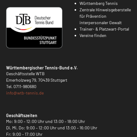
Württemberg Tennis
Zentrale Hinweisgeberstelle
für Prävention
interpersonaler Gewalt
Trainer- & Platzwart-Portal
Vereine finden
Württembergischer Tennis-Bund e.V.
Geschäftsstelle WTB
Emerholzweg 79, 70439 Stuttgart
Tel.
0711-980680
info@
wtb-tennis.de
Geschäftszeiten
Mo: 9:00 – 12:00 Uhr und 13:00 – 18:00 Uhr
Di, Mi, Do: 9:00 – 12:00 Uhr und 13:00 – 16:00 Uhr
Fr: 9:00 – 17:00 Uhr