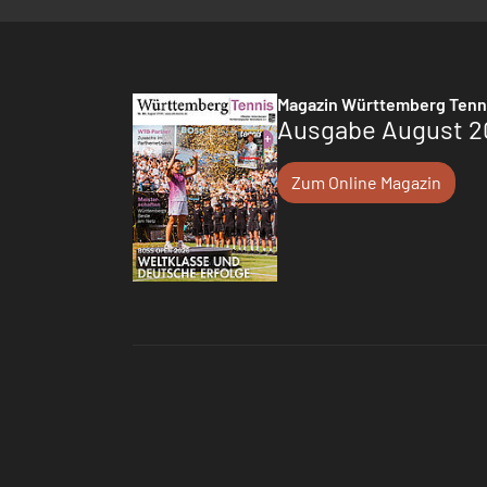
Magazin Württemberg Tenn
Ausgabe August 2
Zum Online Magazin