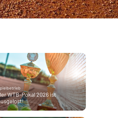
pielbetrieb
Der WTB-Pokal 2026 ist
ausgelost!