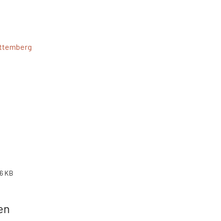
rttemberg
6 KB
en