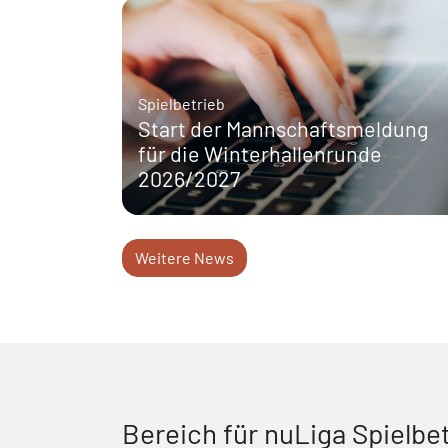
Spielbetrieb
Start der Mannschaftsmeldung
für die Winterhallenrunde
2026/2027
Weitere News
Bereich für nuLiga Spielbe