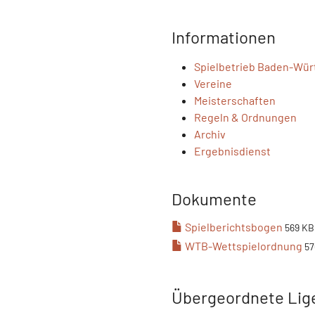
Informationen
Spielbetrieb Baden-Wü
Vereine
Meisterschaften
Regeln & Ordnungen
Archiv
Ergebnisdienst
Dokumente
Spielberichtsbogen
569 KB
WTB-Wettspielordnung
57
Übergeordnete Lig