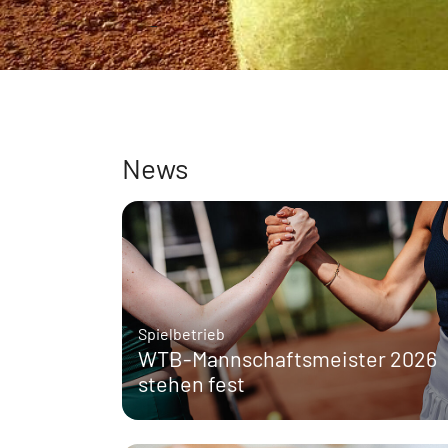
_
News
Spielbetrieb
WTB-Mannschaftsmeister 2026
stehen fest