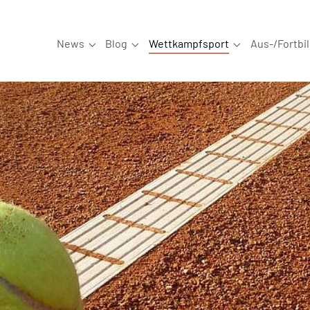
(current)
News
Blog
Wettkampfsport
Aus-/Fortbi
Submenu for "News"
Submenu for "Blog"
Submenu for "W