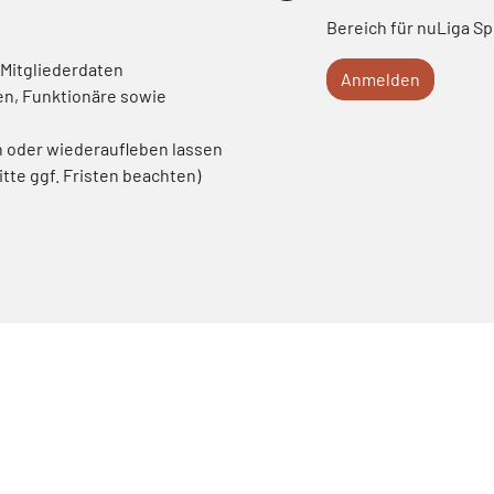
Bereich für nuLiga Sp
 Mitgliederdaten
Anmelden
en, Funktionäre sowie
 oder wiederaufleben lassen
tte ggf. Fristen beachten)