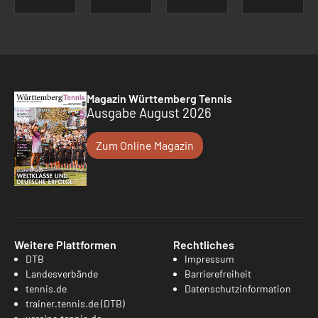
Magazin Württemberg Tennis
Ausgabe August 2026
Zum Online Magazin
Weitere Plattformen
Rechtliches
DTB
Impressum
Landesverbände
Barrierefreiheit
tennis.de
Datenschutzinformation
trainer.tennis.de (DTB)