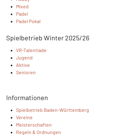
Mixed
Padel
Padel Pokal
Spielbetrieb Winter 2025/26
VR-Talentiade
Jugend
Aktive
Senioren
Informationen
Spielbetrieb Baden-Württemberg
Vereine
Meisterschaften
Regeln & Ordnungen