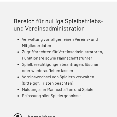
Bereich für nuLiga Spielbetriebs-
und Vereinsadministration
Verwaltung von allgemeinen Vereins- und
Mitgliederdaten
Zugriffsrechten für Vereinsadministratoren,
Funktionäre sowie Mannschaftsführer
Spielberechtigungen beantragen, löschen
oder wiederaufleben lassen
Vereinswechsel von Spielern verwalten
(bitte ggf. Fristen beachten)
Meldung aller Mannschaften und Spieler
Erfassung aller Spielergebnisse
Anmeldung