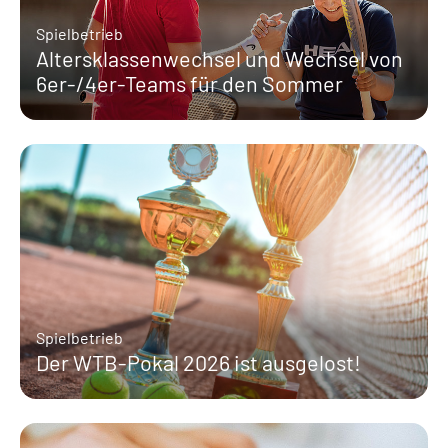
Spielbetrieb
Altersklassenwechsel und Wechsel von
6er-/4er-Teams für den Sommer
Spielbetrieb
Der WTB-Pokal 2026 ist ausgelost!