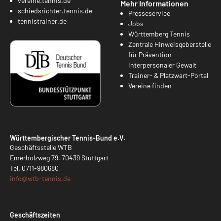
vereine.tennis.de
Mehr Informationen
schiedsrichter.tennis.de
Presseservice
tennistrainer.de
Jobs
Württemberg Tennis
Zentrale Hinweisgeberstelle
für Prävention
interpersonaler Gewalt
Trainer- & Platzwart-Portal
Vereine finden
Württembergischer Tennis-Bund e.V.
Geschäftsstelle WTB
Emerholzweg 79, 70439 Stuttgart
Tel.
0711-980680
info@
wtb-tennis.de
Geschäftszeiten