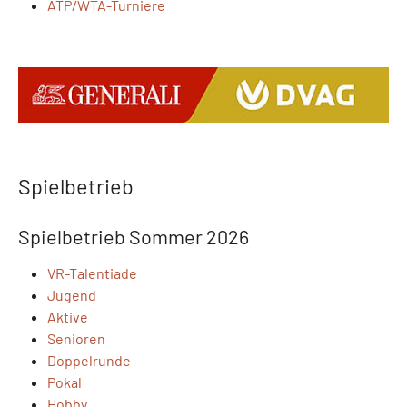
ATP/WTA-Turniere
Spielbetrieb
Spielbetrieb Sommer 2026
VR-Talentiade
Jugend
Aktive
Senioren
Doppelrunde
Pokal
Hobby