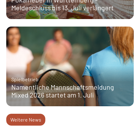
Meldeschluss bis 13. Juli verlängert
Spielbetrieb
Namentliche Mannschaftsmeldung
Mixed 2026 startet am 1. Juli
Weitere News