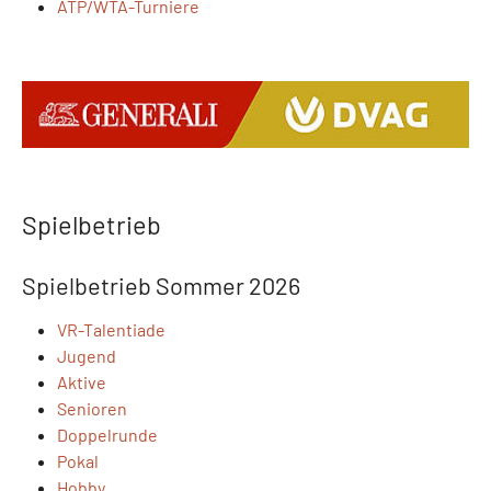
ATP/WTA-Turniere
Spielbetrieb
Spielbetrieb Sommer 2026
VR-Talentiade
Jugend
Aktive
Senioren
Doppelrunde
Pokal
Hobby