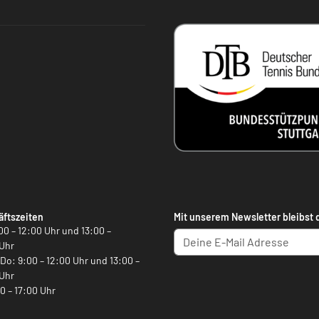
ftszeiten
Mit unserem Newsletter bleibst 
00 – 12:00 Uhr und 13:00 –
Uhr
, Do: 9:00 – 12:00 Uhr und 13:00 –
Uhr
00 – 17:00 Uhr