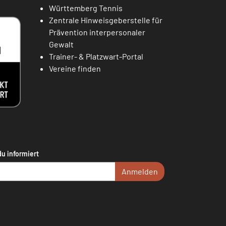
Württemberg Tennis
Zentrale Hinweisgeberstelle für
Prävention interpersonaler
Gewalt
Trainer- & Platzwart-Portal
Vereine finden
du informiert
Anmelden