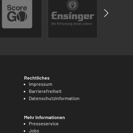
Rechtliches
Impressum
Barrierefreiheit
Datenschutzinformation
Mehr Informationen
Presseservice
Jobs