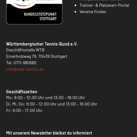
Trainer- & Platzwart-Portal
Vereine finden
Württembergischer Tennis-Bund e.V.
Geschäftsstelle WTB
Emerholzweg 79, 70439 Stuttgart
Tel.
0711-980680
info@
wtb-tennis.de
Geschäftszeiten
Mo: 9:00 – 12:00 Uhr und 13:00 – 18:00 Uhr
Di, Mi, Do: 9:00 – 12:00 Uhr und 13:00 – 16:00 Uhr
Fr: 9:00 – 17:00 Uhr
Mit unserem Newsletter bleibst du informiert