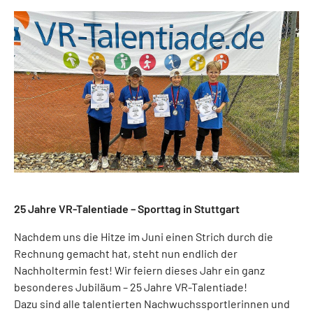
25 Jahre VR-Talentiade – Sporttag in Stuttgart
Nachdem uns die Hitze im Juni einen Strich durch die
Rechnung gemacht hat, steht nun endlich der
Nachholtermin fest! Wir feiern dieses Jahr ein ganz
besonderes Jubiläum – 25 Jahre VR-Talentiade!
Dazu sind alle talentierten Nachwuchssportlerinnen und