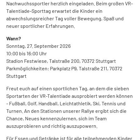
Nachwuchssportler herzlich eingeladen. Beim großen VR-
Talentiade-Sporttag erwartet die Kinder ein
abwechslungsreicher Tag voller Bewegung, Spaß und
neuer sportlicher Erfahrungen.
Wann?
Sonntag, 27. September 2026
10:00 bis 16:00 Uhr
Stadion Festwiese, Talstraße 200, 70372 Stuttgart
Parkmöglichkeiten: Parkplatz P9, Talstraße 211, 70372
Stuttgart
Freut euch auf einen sportlichen Tag, an dem die sieben
Sportarten der VR-Talentiade ausprobiert werden können
- Fußball, Golf, Handball, Leichtathletik, Ski, Tennis und
Turnen. An den Stationen unserer Rallye ergibt sich die
Chance, Neues kennenzulernen, sich im Team
auszuprobieren und richtig auszupowern.
Für Essen und Getränke ist für alle teilnehmenden Kinder