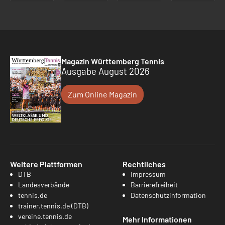
Magazin Württemberg Tennis
Ausgabe August 2026
Zum Online Magazin
Weitere Plattformen
Rechtliches
DTB
Impressum
Landesverbände
Barrierefreiheit
tennis.de
Datenschutzinformation
trainer.tennis.de (DTB)
vereine.tennis.de
Mehr Informationen