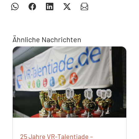
Ähnliche Nachrichten
25 Jahre VR-Talentiade –