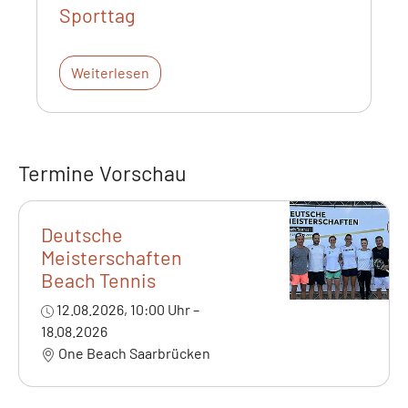
Sporttag
Weiterlesen
Termine Vorschau
Deutsche
Meisterschaften
Beach Tennis
12.08.2026, 10:00 Uhr –
18.08.2026
One Beach Saarbrücken