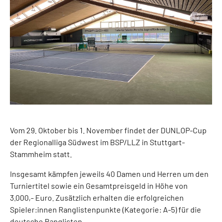
Vom 29. Oktober bis 1. November findet der DUNLOP-Cup
der Regionalliga Südwest im BSP/LLZ in Stuttgart-
Stammheim statt.
Insgesamt kämpfen jeweils 40 Damen und Herren um den
Turniertitel sowie ein Gesamtpreisgeld in Höhe von
3.000,- Euro. Zusätzlich erhalten die erfolgreichen
Spieler:innen Ranglistenpunkte (Kategorie: A-5) für die
deutsche Ranglisten.