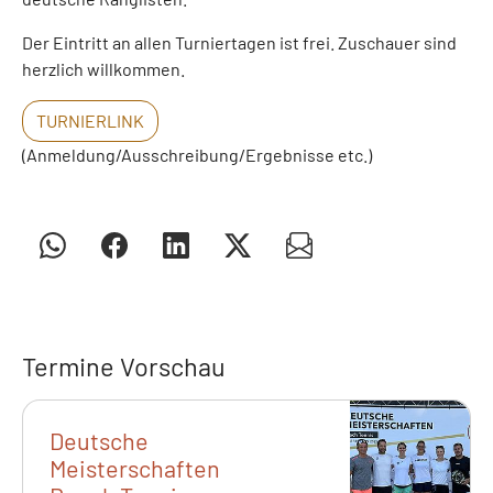
Der Eintritt an allen Turniertagen ist frei. Zuschauer sind
herzlich willkommen.
TURNIERLINK
(Anmeldung/Ausschreibung/Ergebnisse etc.)
Termine Vorschau
Deutsche
Meisterschaften