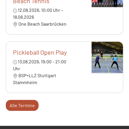
Beach Tennis
12.08.2026, 10:00 Uhr –
18.08.2026
One Beach Saarbrücken
Pickleball Open Play
13.08.2026, 19:00 – 21:00
Uhr
BSP+LLZ Stuttgart
Stammheim
Alle Termine