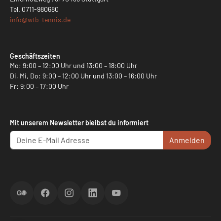
Tel.
0711-980680
info@
wtb-tennis.de
Geschäftszeiten
Mo: 9:00 – 12:00 Uhr und 13:00 – 18:00 Uhr
Di, Mi, Do: 9:00 – 12:00 Uhr und 13:00 – 16:00 Uhr
Fr: 9:00 – 17:00 Uhr
Mit unserem Newsletter bleibst du informiert
Anmelden
ScoreGO
Facebook
Instagram
LinkedIn
YouTube