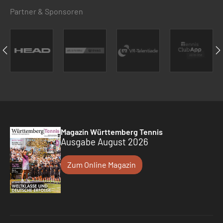
Partner & Sponsoren
Magazin Württemberg Tennis
Ausgabe August 2026
Zum Online Magazin