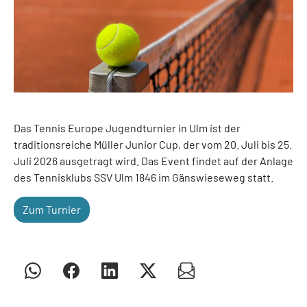
Das Tennis Europe Jugendturnier in Ulm ist der
traditionsreiche Müller Junior Cup, der vom 20. Juli bis 25.
Juli 2026 ausgetragt wird. Das Event findet auf der Anlage
des Tennisklubs SSV Ulm 1846 im Gänswieseweg statt.
Zum Turnier