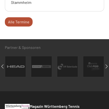
Stammheim
Alle Termine
Partner & Sponsoren
Magazin Württemberg Tennis