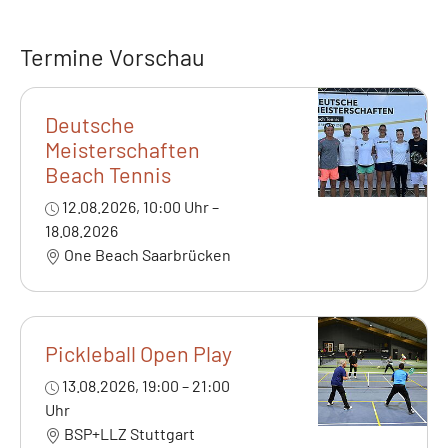
Termine Vorschau
Deutsche
Meisterschaften
Beach Tennis
12.08.2026, 10:00 Uhr –
18.08.2026
One Beach Saarbrücken
Pickleball Open Play
13.08.2026, 19:00 – 21:00
Uhr
BSP+LLZ Stuttgart