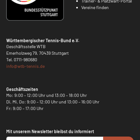
Trainer- & Platzwart-Portal
Vereine finden
Württembergischer Tennis-Bund e.V.
Geschäftsstelle WTB
Emerholzweg 79, 70439 Stuttgart
Tel.
0711-980680
info@
wtb-tennis.de
Geschäftszeiten
Mo: 9:00 – 12:00 Uhr und 13:00 – 18:00 Uhr
Di, Mi, Do: 9:00 – 12:00 Uhr und 13:00 – 16:00 Uhr
Fr: 9:00 – 17:00 Uhr
Mit unserem Newsletter bleibst du informiert