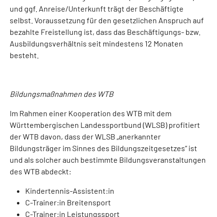
und ggf. Anreise/Unterkunft trägt der Beschäftigte
selbst. Voraussetzung für den gesetzlichen Anspruch auf
bezahlte Freistellung ist, dass das Beschäftigungs- bzw.
Ausbildungsverhältnis seit mindestens 12 Monaten
besteht.
Bildungsmaßnahmen des WTB
Im Rahmen einer Kooperation des WTB mit dem
Württembergischen Landessportbund (WLSB) profitiert
der WTB davon, dass der WLSB „anerkannter
Bildungsträger im Sinnes des Bildungszeitgesetzes“ ist
und als solcher auch bestimmte Bildungsveranstaltungen
des WTB abdeckt:
Kindertennis-Assistent:in
C-Trainer:in Breitensport
C-Trainer:in Leistungssport