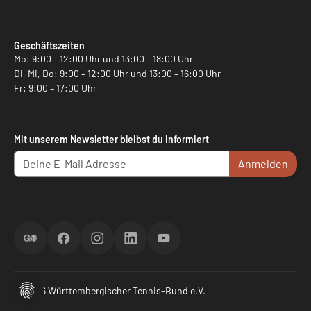
Geschäftszeiten
Mo: 9:00 – 12:00 Uhr und 13:00 – 18:00 Uhr
Di, Mi, Do: 9:00 – 12:00 Uhr und 13:00 – 16:00 Uhr
Fr: 9:00 – 17:00 Uhr
Mit unserem Newsletter bleibst du informiert
Anmelden
ScoreGO
Facebook
Instagram
LinkedIn
YouTube
© 2026 Württembergischer Tennis-Bund e.V.