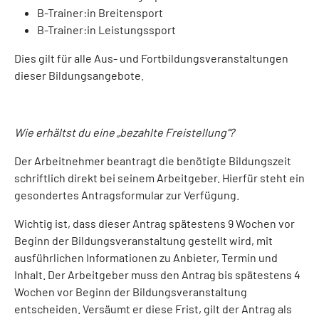
B-Trainer:in Breitensport
B-Trainer:in Leistungssport
Dies gilt für alle Aus- und Fortbildungsveranstaltungen
dieser Bildungsangebote.
Wie erhältst du eine „bezahlte Freistellung“?
Der Arbeitnehmer beantragt die benötigte Bildungszeit
schriftlich direkt bei seinem Arbeitgeber. Hierfür steht ein
gesondertes Antragsformular zur Verfügung.
Wichtig ist, dass dieser Antrag spätestens 9 Wochen vor
Beginn der Bildungsveranstaltung gestellt wird, mit
ausführlichen Informationen zu Anbieter, Termin und
Inhalt. Der Arbeitgeber muss den Antrag bis spätestens 4
Wochen vor Beginn der Bildungsveranstaltung
entscheiden. Versäumt er diese Frist, gilt der Antrag als