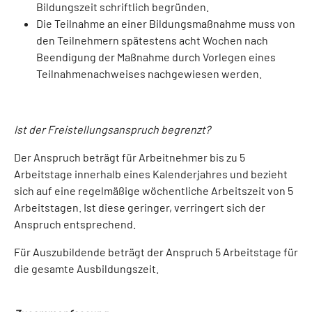
Bildungszeit schriftlich begründen.
Die Teilnahme an einer Bildungsmaßnahme muss von
den Teilnehmern spätestens acht Wochen nach
Beendigung der Maßnahme durch Vorlegen eines
Teilnahmenachweises nachgewiesen werden.
Ist der Freistellungsanspruch begrenzt?
Der Anspruch beträgt für Arbeitnehmer bis zu 5
Arbeitstage innerhalb eines Kalenderjahres und bezieht
sich auf eine regelmäßige wöchentliche Arbeitszeit von 5
Arbeitstagen. Ist diese geringer, verringert sich der
Anspruch entsprechend.
Für Auszubildende beträgt der Anspruch 5 Arbeitstage für
die gesamte Ausbildungszeit.