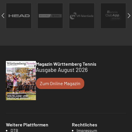
Magazin Württemberg Tennis
Ausgabe August 2026
Zum Online Magazin
Weitere Plattformen
Rechtliches
DTB
Impressum