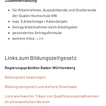
Zusammenfassung
für Arbeitnehmer, Auszubildende und Studierende
der Dualen Hochschule BW
max. 5 Arbeitstage / Kalenderjahr
Antrag Arbeitnehmer beim Arbeitgeber
gesondertes Antragsformular
weitere Infos:
Link
Links zum Bildungszeitgesetz
Regierungspräsidien Baden-Württemberg
Bildungszeit beantragen
Bildungszeitgesetz und weitere Downloads
Liste anerkannter Träger von Qualifizierungsmaßnahmen
im ehrenamtlichen Bereich