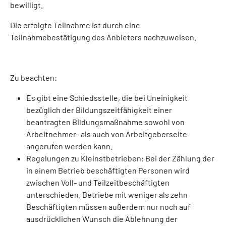
bewilligt.
Die erfolgte Teilnahme ist durch eine
Teilnahmebestätigung des Anbieters nachzuweisen.
Zu beachten:
Es gibt eine Schiedsstelle, die bei Uneinigkeit
bezüglich der Bildungszeitfähigkeit einer
beantragten Bildungsmaßnahme sowohl von
Arbeitnehmer- als auch von Arbeitgeberseite
angerufen werden kann.
Regelungen zu Kleinstbetrieben: Bei der Zählung der
in einem Betrieb beschäftigten Personen wird
zwischen Voll- und Teilzeitbeschäftigten
unterschieden. Betriebe mit weniger als zehn
Beschäftigten müssen außerdem nur noch auf
ausdrücklichen Wunsch die Ablehnung der