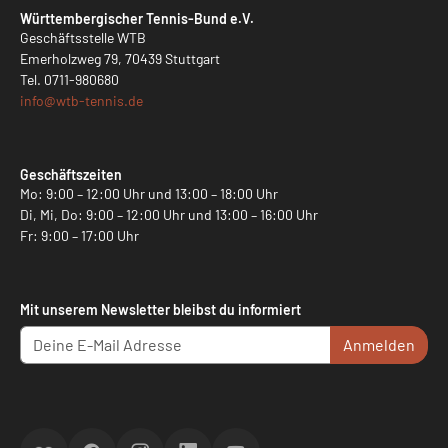
Württembergischer Tennis-Bund e.V.
Geschäftsstelle WTB
Emerholzweg 79, 70439 Stuttgart
Tel.
0711-980680
info@
wtb-tennis.de
Geschäftszeiten
Mo: 9:00 – 12:00 Uhr und 13:00 – 18:00 Uhr
Di, Mi, Do: 9:00 – 12:00 Uhr und 13:00 – 16:00 Uhr
Fr: 9:00 – 17:00 Uhr
Mit unserem Newsletter bleibst du informiert
Anmelden