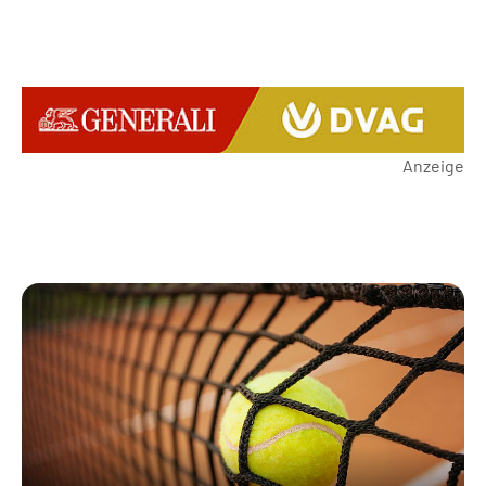
Anzeige