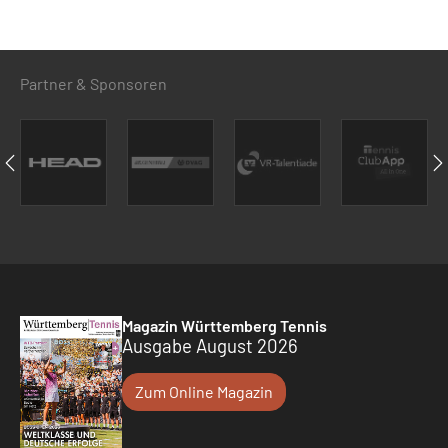
Partner & Sponsoren
Magazin Württemberg Tennis
Ausgabe August 2026
Zum Online Magazin