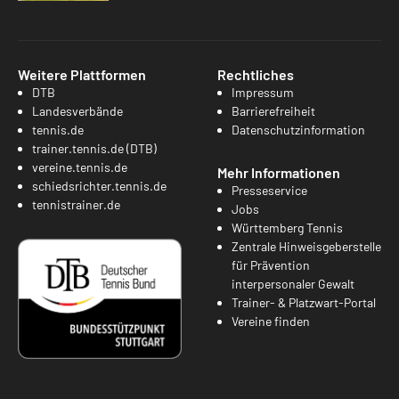
Weitere Plattformen
Rechtliches
DTB
Impressum
Landesverbände
Barrierefreiheit
tennis.de
Datenschutzinformation
trainer.tennis.de (DTB)
vereine.tennis.de
Mehr Informationen
schiedsrichter.tennis.de
Presseservice
tennistrainer.de
Jobs
Württemberg Tennis
Zentrale Hinweisgeberstelle
für Prävention
interpersonaler Gewalt
Trainer- & Platzwart-Portal
Vereine finden