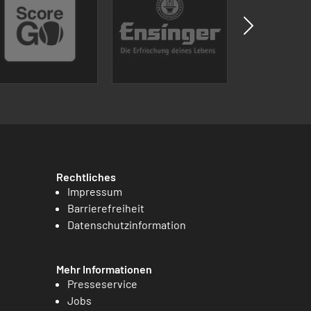
Rechtliches
Impressum
Barrierefreiheit
Datenschutzinformation
Mehr Informationen
Presseservice
Jobs