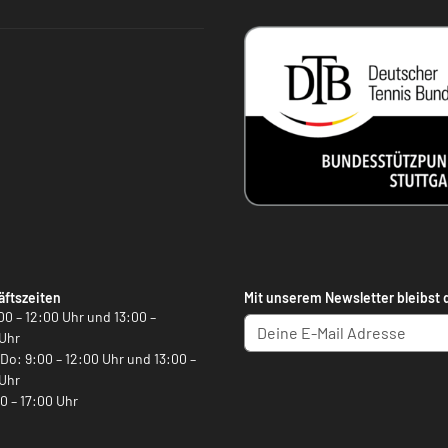
ftszeiten
Mit unserem Newsletter bleibst 
00 – 12:00 Uhr und 13:00 –
Uhr
, Do: 9:00 – 12:00 Uhr und 13:00 –
Uhr
00 – 17:00 Uhr