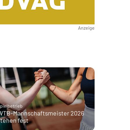
Anzeige
pielbetrieb
WTB-Mannschaftsmeister 2026
stehen fest