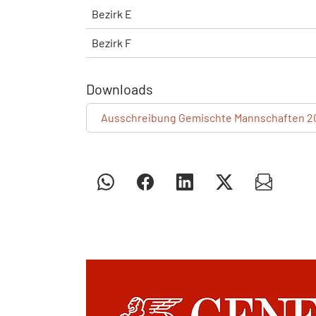
Bezirk E
Bezirk F
Downloads
Ausschreibung Gemischte Mannschaften 