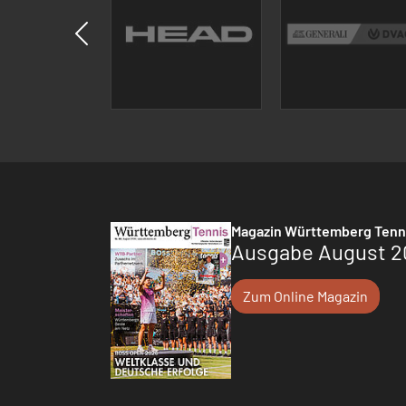
Magazin Württemberg Tenn
Ausgabe August 2
Zum Online Magazin