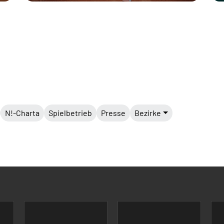
N!-Charta
Spielbetrieb
Presse
Bezirke