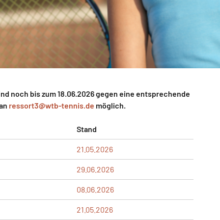
d noch bis zum 18.06.2026 gegen eine entsprechende
 an
ressort3@
wtb-tennis.de
möglich.
Stand
21.05.2026
29.06.2026
08.06.2026
21.05.2026