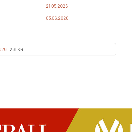
21.05.2026
03.06.2026
2026
261 KB