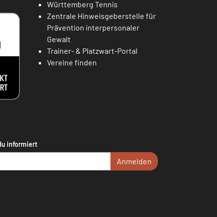
Württemberg Tennis
Zentrale Hinweisgeberstelle für
Prävention interpersonaler
Gewalt
Trainer- & Platzwart-Portal
Vereine finden
du informiert
Anmelden