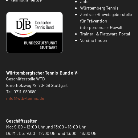
Jobs
Württemberg Tennis
Zentrale Hinweisgeberstelle
für Prävention
interpersonaler Gewalt
Trainer- & Platzwart-Portal
Vereine finden
Württembergischer Tennis-Bund e.V.
Geschäftsstelle WTB
Emerholzweg 79, 70439 Stuttgart
Tel.
0711-980680
info@
wtb-tennis.de
Geschäftszeiten
Mo: 9:00 – 12:00 Uhr und 13:00 – 18:00 Uhr
Di, Mi, Do: 9:00 – 12:00 Uhr und 13:00 – 16:00 Uhr