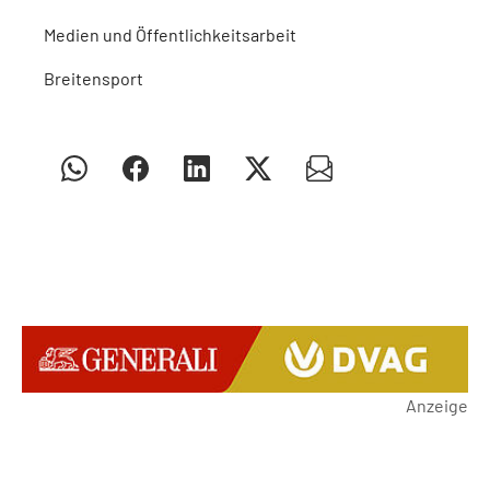
Medien und Öffentlichkeitsarbeit
Breitensport
Anzeige