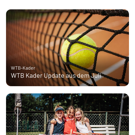
WTB-Kader
WTB Kader Update aus dem Juli