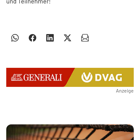
und Teilnehmer!
Anzeige