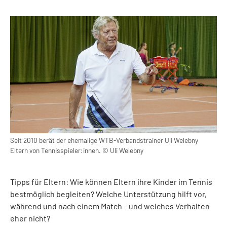
Seit 2010 berät der ehemalige WTB-Verbandstrainer Uli Welebny
Eltern von Tennisspieler:innen. © Uli Welebny
Tipps für Eltern: Wie können Eltern ihre Kinder im Tennis
bestmöglich begleiten? Welche Unterstützung hilft vor,
während und nach einem Match – und welches Verhalten
eher nicht?