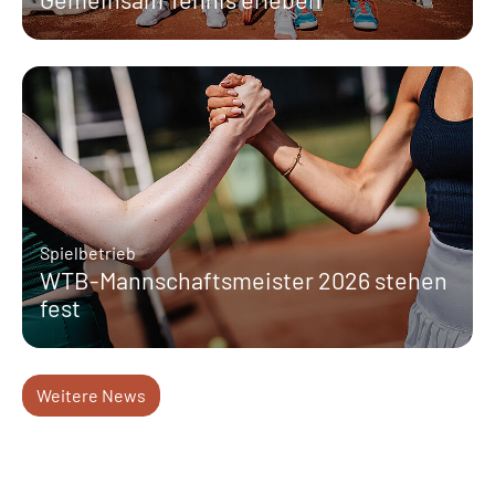
Spielbetrieb
WTB-Mannschaftsmeister 2026 stehen
fest
Weitere News