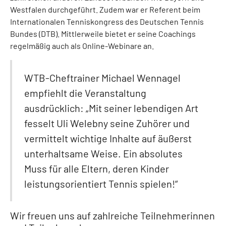
Westfalen durchgeführt. Zudem war er Referent beim
Internationalen Tenniskongress des Deutschen Tennis
Bundes (DTB). Mittlerweile bietet er seine Coachings
regelmäßig auch als Online-Webinare an.
WTB-Cheftrainer Michael Wennagel
empfiehlt die Veranstaltung
ausdrücklich: „Mit seiner lebendigen Art
fesselt Uli Welebny seine Zuhörer und
vermittelt wichtige Inhalte auf äußerst
unterhaltsame Weise. Ein absolutes
Muss für alle Eltern, deren Kinder
leistungsorientiert Tennis spielen!“
Wir freuen uns auf zahlreiche Teilnehmerinnen