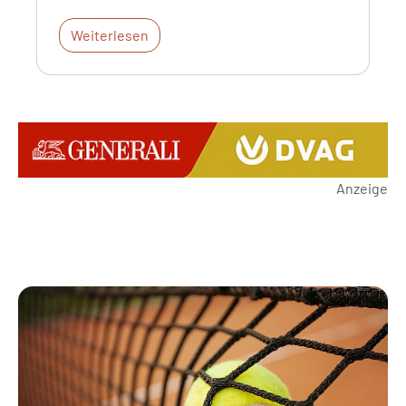
Weiterlesen
Anzeige