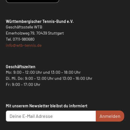
Württembergischer Tennis-Bund e.V.
Geschäftsstelle WTB
Emerholzweg 79, 70439 Stuttgart
Tel.
0711-980680
info@
wtb-tennis.de
Geschäftszeiten
Mo: 9:00 – 12:00 Uhr und 13:00 – 18:00 Uhr
Di, Mi, Do: 9:00 – 12:00 Uhr und 13:00 – 16:00 Uhr
Fr: 9:00 – 17:00 Uhr
Mit unserem Newsletter bleibst du informiert
Anmelden