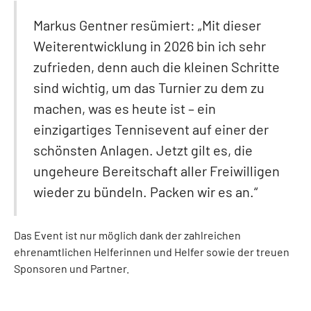
Markus Gentner resümiert: „Mit dieser
Weiterentwicklung in 2026 bin ich sehr
zufrieden, denn auch die kleinen Schritte
sind wichtig, um das Turnier zu dem zu
machen, was es heute ist – ein
einzigartiges Tennisevent auf einer der
schönsten Anlagen. Jetzt gilt es, die
ungeheure Bereitschaft aller Freiwilligen
wieder zu bündeln. Packen wir es an.“
Das Event ist nur möglich dank der zahlreichen
ehrenamtlichen Helferinnen und Helfer sowie der treuen
Sponsoren und Partner.