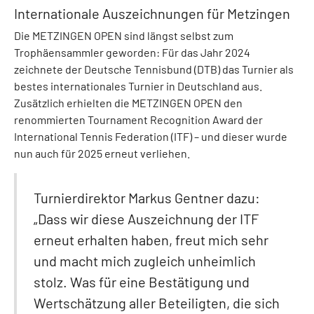
Internationale Auszeichnungen für Metzingen
Die METZINGEN OPEN sind längst selbst zum
Trophäensammler geworden: Für das Jahr 2024
zeichnete der Deutsche Tennisbund (DTB) das Turnier als
bestes internationales Turnier in Deutschland aus.
Zusätzlich erhielten die METZINGEN OPEN den
renommierten Tournament Recognition Award der
International Tennis Federation (ITF) – und dieser wurde
nun auch für 2025 erneut verliehen.
Turnierdirektor Markus Gentner dazu:
„Dass wir diese Auszeichnung der ITF
erneut erhalten haben, freut mich sehr
und macht mich zugleich unheimlich
stolz. Was für eine Bestätigung und
Wertschätzung aller Beteiligten, die sich