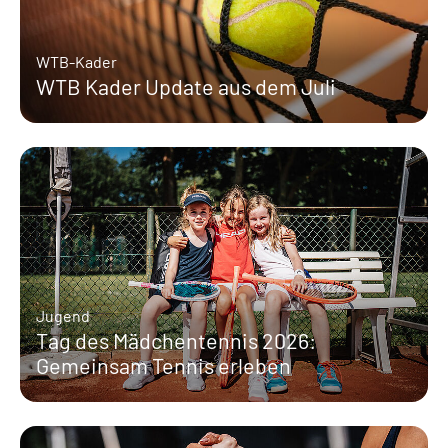
WTB-Kader
WTB Kader Update aus dem Juli
Jugend
Tag des Mädchentennis 2026:
Gemeinsam Tennis erleben