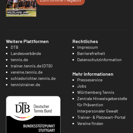
Weitere Plattformen
Rechtliches
DTB
Impressum
Landesverbände
Barrierefreiheit
tennis.de
Datenschutzinformation
trainer.tennis.de (DTB)
vereine.tennis.de
Mehr Informationen
schiedsrichter.tennis.de
Presseservice
tennistrainer.de
Jobs
Württemberg Tennis
Zentrale Hinweisgeberstelle
für Prävention
interpersonaler Gewalt
Trainer- & Platzwart-Portal
Vereine finden