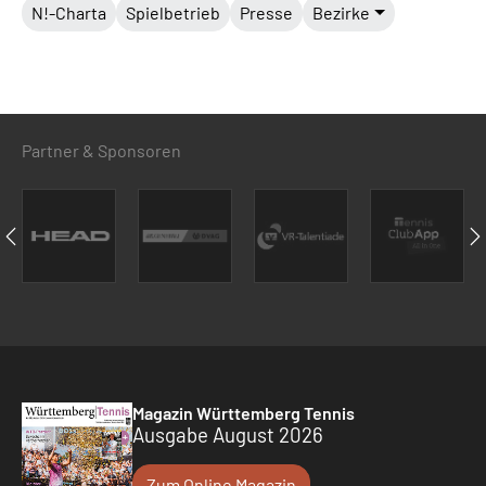
N!-Charta
Spielbetrieb
Presse
Bezirke
Partner & Sponsoren
Magazin Württemberg Tennis
Ausgabe August 2026
Zum Online Magazin