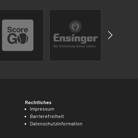
Rechtliches
Impressum
Barrierefreiheit
Datenschutzinformation