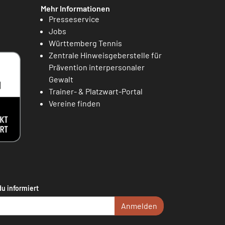
Mehr Informationen
Presseservice
Jobs
Württemberg Tennis
Zentrale Hinweisgeberstelle für
Prävention interpersonaler
Gewalt
Trainer- & Platzwart-Portal
Vereine finden
du informiert
Anmelden