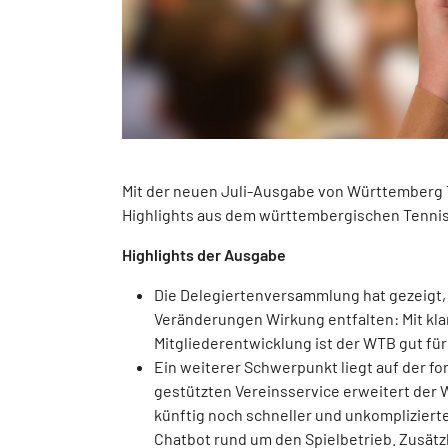
Mit der neuen Juli-Ausgabe von Württemberg T
Highlights aus dem württembergischen Tenniss
Highlights der Ausgabe
Die Delegiertenversammlung hat gezeigt,
Veränderungen Wirkung entfalten: Mit kla
Mitgliederentwicklung ist der WTB gut für 
Ein weiterer Schwerpunkt liegt auf der fo
gestützten Vereinsservice erweitert der 
künftig noch schneller und unkomplizierte
Chatbot rund um den Spielbetrieb. Zusätz