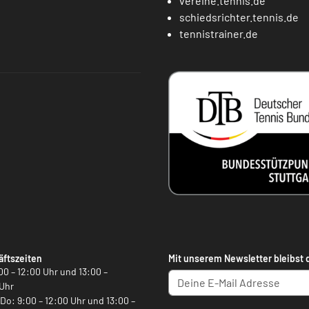
vereine.tennis.de
schiedsrichter.tennis.de
tennistrainer.de
ftszeiten
Mit unserem Newsletter bleibst 
00 – 12:00 Uhr und 13:00 –
Uhr
, Do: 9:00 – 12:00 Uhr und 13:00 –