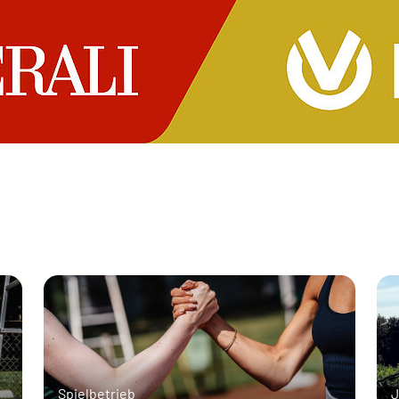
Spielbetrieb