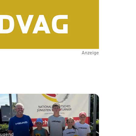
Anzeige
Jugend